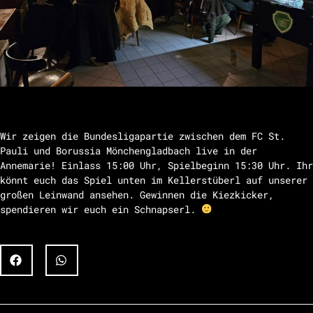
Wir zeigen die Bundesligapartie zwischen dem FC St.
Pauli und Borussia Mönchengladbach live in der
Annemarie! Einlass 15:00 Uhr, Spielbeginn 15:30 Uhr. Ihr
könnt euch das Spiel unten im Kellerstüberl auf unserer
großen Leinwand ansehen. Gewinnen die Kiezkicker,
spendieren wir euch ein Schnapserl.